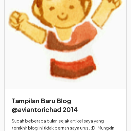
Tampilan Baru Blog
@aviantorichad 2014
Sudah beberapa bulan sejak artikel saya yang
terakhir blog ini tidak pernah saya urus, :D. Mungkin