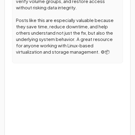
verify volume groups, and restore access
without risking data integrity.
Posts like this are especially valuable because
they save time, reduce downtime, and help
others understand not just the fix, but also the
underlying system behavior. A great resource
for anyone working with Linux-based
virtualization and storage management. ⚙️📦