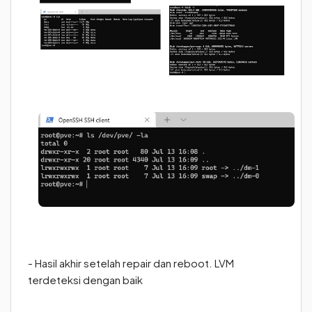
- Hasil akhir setelah repair dan reboot. LVM
terdeteksi dengan baik