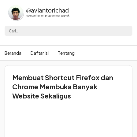
Beranda
Daftar Isi
Tentang
Membuat Shortcut Firefox dan
Chrome Membuka Banyak
Website Sekaligus