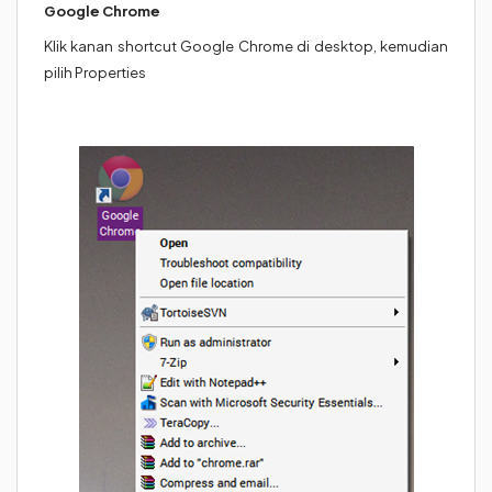
Google Chrome
Klik kanan shortcut Google Chrome di desktop, kemudian
pilih Properties