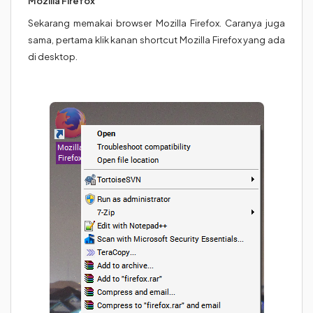
Mozilla Firefox
Sekarang memakai browser Mozilla Firefox. Caranya juga
sama, pertama klik kanan shortcut Mozilla Firefox yang ada
di desktop.