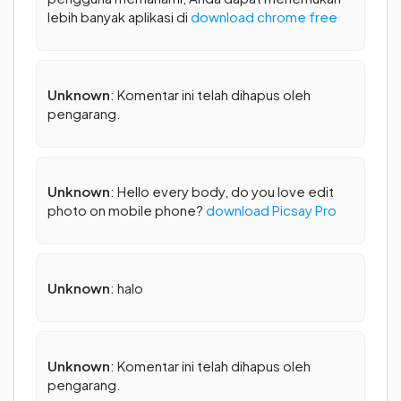
lebih banyak aplikasi di
download chrome free
Unknown
: Komentar ini telah dihapus oleh
pengarang.
Unknown
: Hello every body, do you love edit
photo on mobile phone?
download Picsay Pro
Unknown
: halo
Unknown
: Komentar ini telah dihapus oleh
pengarang.