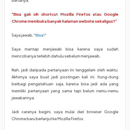
bertanya,
"Bisa gak sih shortcut Mozilla Firefox atau Google
Chrome membuka banyak halaman website sekaligus?
"
Saya jawab,
"Bisa!"
Saya mantap menjawab bisa karena saya sudah
mencobanya terlebih dahulu sebelum menjawab.
Nah, jadi daripada pertanyaan ini tenggelam oleh waktu.
Akhirnya saya buat jadi postingan kali ini. Itung-itung
berbagi pengetahuan saja, karena bisa jadi ada yang
memiliki pertanyaan yang sama tapi belum nemu-nemu
jawabannya.
Jadi caranya begini, saya mulai dari browser Google
Chrome baru berlanjut ke Mozilla Firefox.