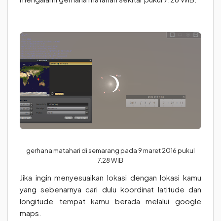
gerhana matahari di semarang pada 9 maret 2016 pukul
7.28 WIB
Jika ingin menyesuaikan lokasi dengan lokasi kamu
yang sebenarnya cari dulu koordinat latitude dan
longitude tempat kamu berada melalui google
maps.