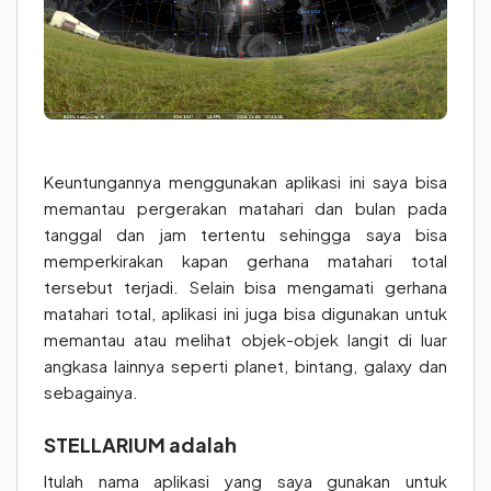
Keuntungannya menggunakan aplikasi ini saya bisa
memantau pergerakan matahari dan bulan pada
tanggal dan jam tertentu sehingga saya bisa
memperkirakan kapan gerhana matahari total
tersebut terjadi. Selain bisa mengamati gerhana
matahari total, aplikasi ini juga bisa digunakan untuk
memantau atau melihat objek-objek langit di luar
angkasa lainnya seperti planet, bintang, galaxy dan
sebagainya.
STELLARIUM adalah
Itulah nama aplikasi yang saya gunakan untuk