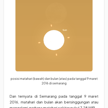
posisi matahari (bawah) dan bulan (atas) pada tanggal 9 maret
2016 di semarang
Dan ternyata di Semarang pada tanggal 9 maret
2016, matahari dan bulan akan bersinggungan atau
mengalami gerhana matahari sekitar pukul 7.28 WIB.