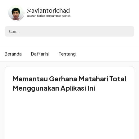
Beranda
Daftar Isi
Tentang
Memantau Gerhana Matahari Total
Menggunakan Aplikasi Ini