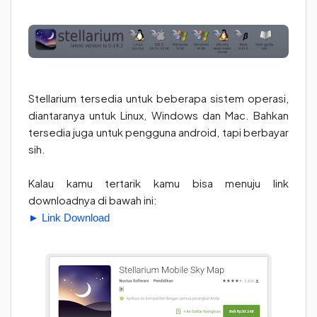
Stellarium tersedia untuk beberapa sistem operasi,
diantaranya untuk Linux, Windows dan Mac. Bahkan
tersedia juga untuk pengguna android, tapi berbayar
sih.
Kalau kamu tertarik kamu bisa menuju link
downloadnya di bawah ini:
► Link Download