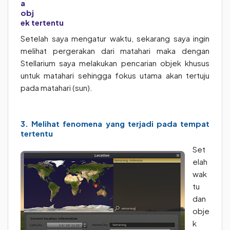
a
obj
ek tertentu
Setelah saya mengatur waktu, sekarang saya ingin
melihat pergerakan dari matahari maka dengan
Stellarium saya melakukan pencarian objek khusus
untuk matahari sehingga fokus utama akan tertuju
pada matahari (sun).
3. Melihat fenomena yang terjadi pada tempat
tertentu
Set
elah
wak
tu
dan
obje
k