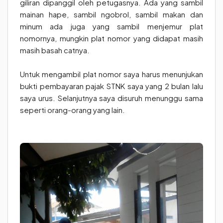
giliran dipanggil oleh petugasnya. Ada yang sambil
mainan hape, sambil ngobrol, sambil makan dan
minum ada juga yang sambil menjemur plat
nomornya, mungkin plat nomor yang didapat masih
masih basah catnya.
Untuk mengambil plat nomor saya harus menunjukan
bukti pembayaran pajak STNK saya yang 2 bulan lalu
saya urus. Selanjutnya saya disuruh menunggu sama
seperti orang-orang yang lain.