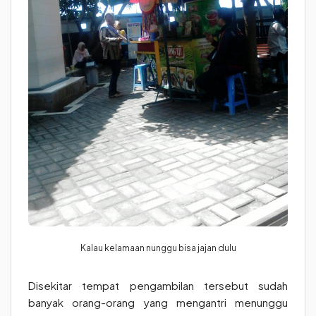
Kalau kelamaan nunggu bisa jajan dulu
Disekitar tempat pengambilan tersebut sudah
banyak orang-orang yang mengantri menunggu