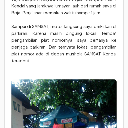
Kendal yang jaraknya lumayan jauh dari rumah saya di
Boja. Perjalanan memakan waktu hampir 1 jam.
Sampai di SAMSAT, motor langsung saya parkirkan di
parkiran. Karena masih bingung lokasi tempat
pengambilan plat nomornya, saya bertanya ke
penjaga parkiran. Dan ternyata lokasi pengambilan
plat nomor ada di depan mushola SAMSAT Kendal
tersebut.