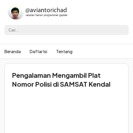
Beranda
Daftar Isi
Tentang
Pengalaman Mengambil Plat
Nomor Polisi di SAMSAT Kendal