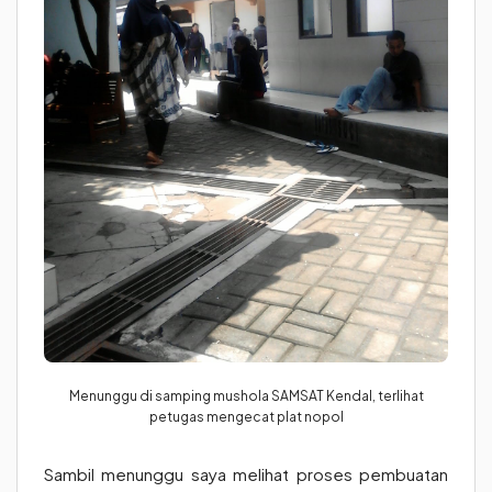
Menunggu di samping mushola SAMSAT Kendal, terlihat
petugas mengecat plat nopol
Sambil menunggu saya melihat proses pembuatan