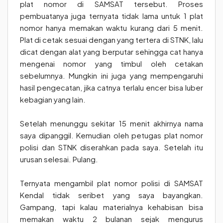
plat nomor di SAMSAT tersebut. Proses
pembuatanya juga ternyata tidak lama untuk 1 plat
nomor hanya memakan waktu kurang dari 5 menit.
Plat di cetak sesuai dengan yang tertera di STNK, lalu
dicat dengan alat yang berputar sehingga cat hanya
mengenai nomor yang timbul oleh cetakan
sebelumnya. Mungkin ini juga yang mempengaruhi
hasil pengecatan, jika catnya terlalu encer bisa luber
kebagian yang lain.
Setelah menunggu sekitar 15 menit akhirnya nama
saya dipanggil. Kemudian oleh petugas plat nomor
polisi dan STNK diserahkan pada saya. Setelah itu
urusan selesai. Pulang.
Ternyata mengambil plat nomor polisi di SAMSAT
Kendal tidak seribet yang saya bayangkan.
Gampang, tapi kalau materialnya kehabisan bisa
memakan waktu 2 bulanan sejak mengurus