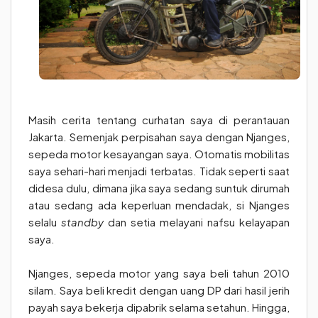
Masih cerita tentang curhatan saya di perantauan
Jakarta. Semenjak perpisahan saya dengan Njanges,
sepeda motor kesayangan saya. Otomatis mobilitas
saya sehari-hari menjadi terbatas. Tidak seperti saat
didesa dulu, dimana jika saya sedang suntuk dirumah
atau sedang ada keperluan mendadak, si Njanges
selalu
standby
dan setia melayani nafsu kelayapan
saya.
Njanges, sepeda motor yang saya beli tahun 2010
silam. Saya beli kredit dengan uang DP dari hasil jerih
payah saya bekerja dipabrik selama setahun. Hingga,