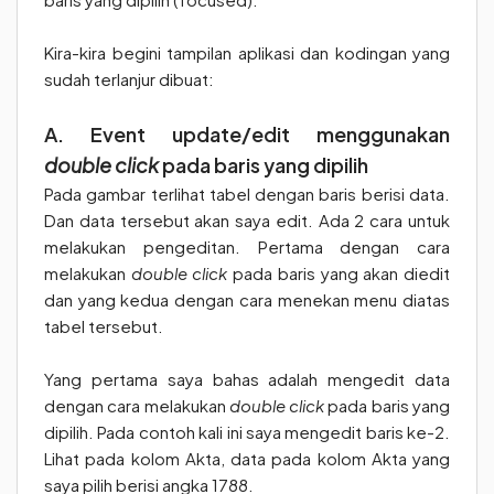
Kira-kira begini tampilan aplikasi dan kodingan yang
sudah terlanjur dibuat:
A. Event update/edit menggunakan
double click
pada baris yang dipilih
Pada gambar terlihat tabel dengan baris berisi data.
Dan data tersebut akan saya edit. Ada 2 cara untuk
melakukan pengeditan. Pertama dengan cara
melakukan
double click
pada baris yang akan diedit
dan yang kedua dengan cara menekan menu diatas
tabel tersebut.
Yang pertama saya bahas adalah mengedit data
dengan cara melakukan
double click
pada baris yang
dipilih. Pada contoh kali ini saya mengedit baris ke-2.
Lihat pada kolom Akta, data pada kolom Akta yang
saya pilih berisi angka 1788.