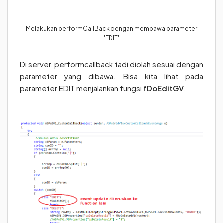
Melakukan performCallBack dengan membawa parameter
'EDIT'
Di server, performcallback tadi diolah sesuai dengan
parameter yang dibawa. Bisa kita lihat pada
parameter EDIT menjalankan fungsi
fDoEditGV
.