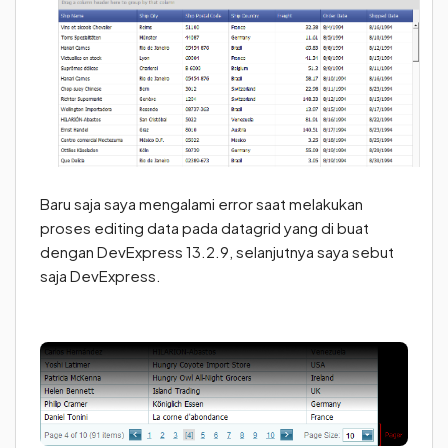
Baru saja saya mengalami error saat melakukan
proses editing data pada datagrid yang di buat
dengan DevExpress 13.2.9, selanjutnya saya sebut
saja DevExpress.