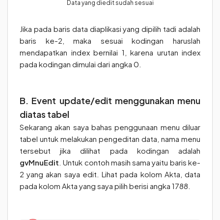
Data yang diedit sudah sesuai
Jika pada baris data diaplikasi yang dipilih tadi adalah
baris ke-2, maka sesuai kodingan haruslah
mendapatkan index bernilai 1, karena urutan index
pada kodingan dimulai dari angka 0.
B. Event update/edit menggunakan menu
diatas tabel
Sekarang akan saya bahas penggunaan menu diluar
tabel untuk melakukan pengeditan data, nama menu
tersebut jika dilihat pada kodingan adalah
gvMnuEdit
. Untuk contoh masih sama yaitu baris ke-
2 yang akan saya edit. Lihat pada kolom Akta, data
pada kolom Akta yang saya pilih berisi angka 1788.