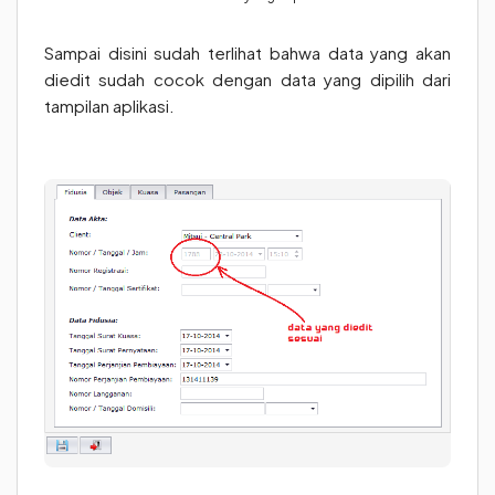
Sampai disini sudah terlihat bahwa data yang akan
diedit sudah cocok dengan data yang dipilih dari
tampilan aplikasi.