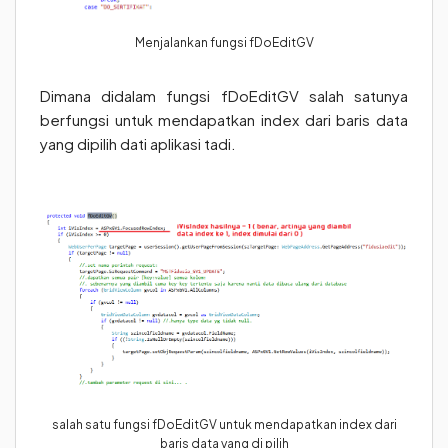
Menjalankan fungsi fDoEditGV
Dimana didalam fungsi fDoEditGV salah satunya
berfungsi untuk mendapatkan index dari baris data
yang dipilih dati aplikasi tadi.
salah satu fungsi fDoEditGV untuk mendapatkan index dari
baris data yang di pilih