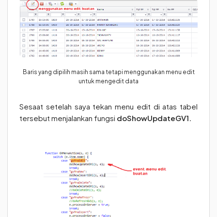
Baris yang dipilih masih sama tetapi menggunakan menu edit
untuk mengedit data
Sesaat setelah saya tekan menu edit di atas tabel
tersebut menjalankan fungsi
doShowUpdateGV1.