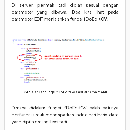
Di server, perintah tadi diolah sesuai dengan
parameter yang dibawa. Bisa kita lihat pada
parameter EDIT menjalankan fungsi
fDoEditGV
.
Menjalankan fungsi fDoEditGV sesuai nama menu
Dimana didalam fungsi fDoEditGV salah satunya
berfungsi untuk mendapatkan index dari baris data
yang dipilih dati aplikasi tadi.