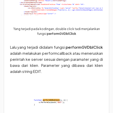
Yang terjadi pada kodingan, double click tadi menjalankan
fungsi
performGVDblClick
Lalu yang terjadi didalam fungsi
performGVDblClick
adalah melakukan performcallback atau meneruskan
perintah ke server sesuai dengan paramater yang di
bawa dari klien. Parameter yang dibawa dari klien
adalah string EDIT.