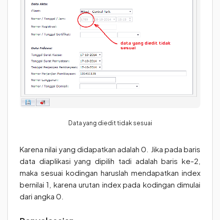
Data yang diedit tidak sesuai
Karena nilai yang didapatkan adalah 0. Jika pada baris
data diaplikasi yang dipilih tadi adalah baris ke-2,
maka sesuai kodingan haruslah mendapatkan index
bernilai 1, karena urutan index pada kodingan dimulai
dari angka 0.