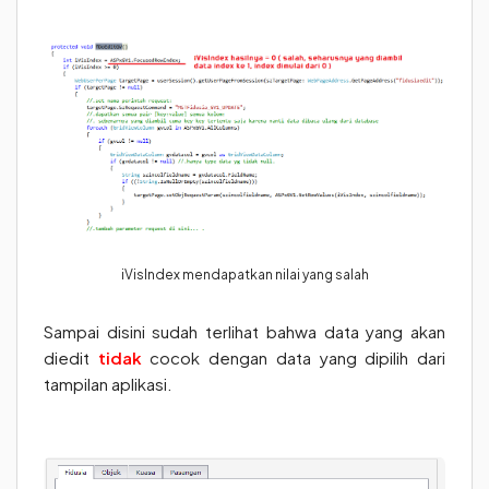
iVisIndex mendapatkan nilai yang salah
Sampai disini sudah terlihat bahwa data yang akan
diedit
tidak
cocok dengan data yang dipilih dari
tampilan aplikasi.