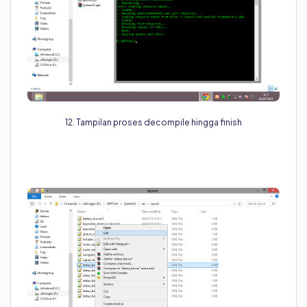
12. Tampilan proses decompile hingga finish