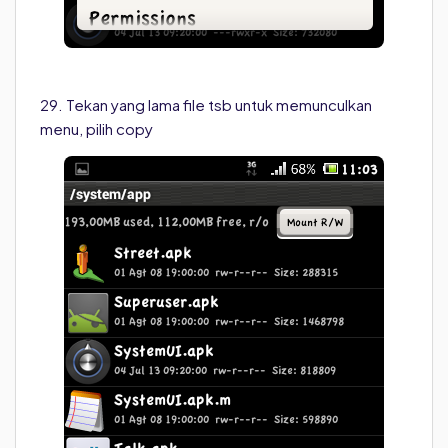
29. Tekan yang lama file tsb untuk memunculkan
menu, pilih copy