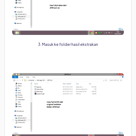
3. Masuk ke folder hasil ekstrakan